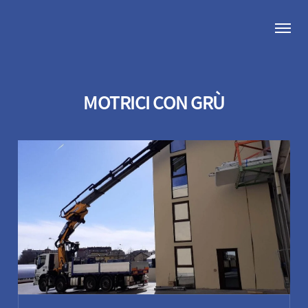
MOTRICI CON GRÙ