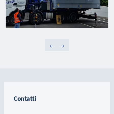
Contatti