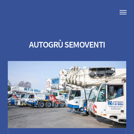
AUTOGRÙ SEMOVENTI