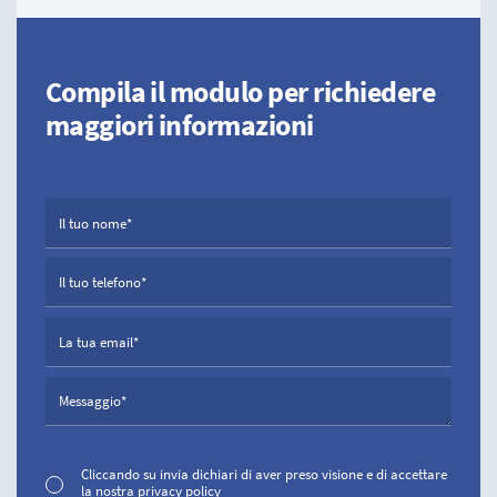
Compila il modulo per richiedere
maggiori informazioni
Cliccando su invia dichiari di aver preso visione e di accettare
la nostra
privacy policy