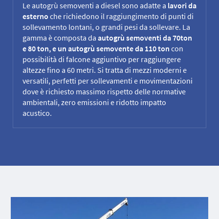
Le autogrù semoventi a diesel sono adatte a
lavori da
esterno
che richiedono il raggiungimento di punti di
sollevamento lontani, o grandi pesi da sollevare. La
gamma è composta da
autogrù semoventi da 70ton
e 80 ton, e un autogrù semovente da 110 ton
con
possibilità di falcone aggiuntivo per raggiungere
altezze fino a 60 metri. Si tratta di mezzi moderni e
versatili, perfetti per sollevamenti e movimentazioni
dove è richiesto massimo rispetto delle normative
ambientali, zero emissioni e ridotto impatto
acustico.